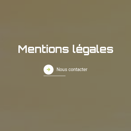
Mentions légales
Nous contacter