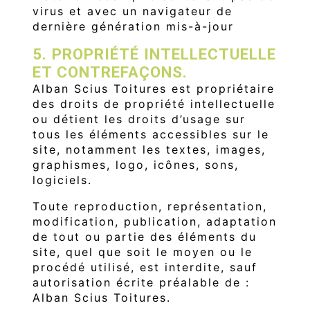
virus et avec un navigateur de
dernière génération mis-à-jour
5. PROPRIÉTÉ INTELLECTUELLE
ET CONTREFAÇONS.
Alban Scius Toitures est propriétaire
des droits de propriété intellectuelle
ou détient les droits d’usage sur
tous les éléments accessibles sur le
site, notamment les textes, images,
graphismes, logo, icônes, sons,
logiciels.
Toute reproduction, représentation,
modification, publication, adaptation
de tout ou partie des éléments du
site, quel que soit le moyen ou le
procédé utilisé, est interdite, sauf
autorisation écrite préalable de :
Alban Scius Toitures.