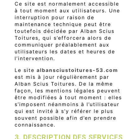
Ce site est normalement accessible
à tout moment aux utilisateurs. Une
interruption pour raison de
maintenance technique peut être
toutefois décidée par Alban Scius
Toitures, qui s’efforcera alors de
communiquer préalablement aux
utilisateurs les dates et heures de
l’intervention.
Le site
albansciustoitures-53.com
est mis à jour régulièrement par
Alban Scius Toitures. De la même
façon, les mentions légales peuvent
être modifiées à tout moment : elles
s’imposent néanmoins à l’utilisateur
qui est invité à s’y référer le plus
souvent possible afin d’en prendre
connaissance.
3. DESCRIPTION DES SERVICES