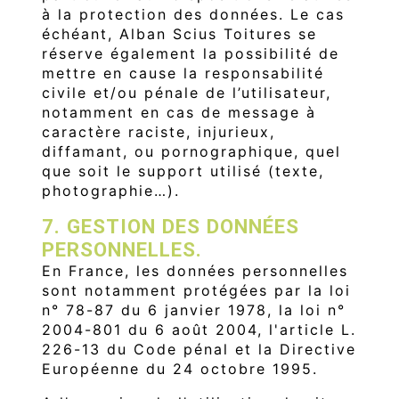
à la protection des données. Le cas
échéant, Alban Scius Toitures se
réserve également la possibilité de
mettre en cause la responsabilité
civile et/ou pénale de l’utilisateur,
notamment en cas de message à
caractère raciste, injurieux,
diffamant, ou pornographique, quel
que soit le support utilisé (texte,
photographie…).
7. GESTION DES DONNÉES
PERSONNELLES.
En France, les données personnelles
sont notamment protégées par la loi
n° 78-87 du 6 janvier 1978, la loi n°
2004-801 du 6 août 2004, l'article L.
226-13 du Code pénal et la Directive
Européenne du 24 octobre 1995.