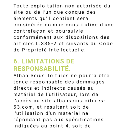
Toute exploitation non autorisée du
site ou de l’un quelconque des
éléments qu’il contient sera
considérée comme constitutive d’une
contrefaçon et poursuivie
conformément aux dispositions des
articles L.335-2 et suivants du Code
de Propriété Intellectuelle.
6. LIMITATIONS DE
RESPONSABILITÉ.
Alban Scius Toitures ne pourra être
tenue responsable des dommages
directs et indirects causés au
matériel de l’utilisateur, lors de
l’accès au site albansciustoitures-
53.com, et résultant soit de
l’utilisation d’un matériel ne
répondant pas aux spécifications
indiquées au point 4, soit de