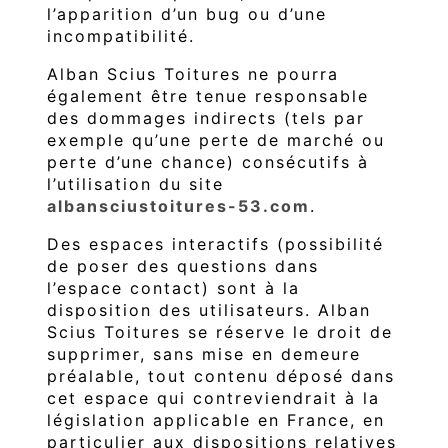
l’apparition d’un bug ou d’une
incompatibilité.
Alban Scius Toitures ne pourra
également être tenue responsable
des dommages indirects (tels par
exemple qu’une perte de marché ou
perte d’une chance) consécutifs à
l’utilisation du site
albansciustoitures-53.com
.
Des espaces interactifs (possibilité
de poser des questions dans
l’espace contact) sont à la
disposition des utilisateurs. Alban
Scius Toitures se réserve le droit de
supprimer, sans mise en demeure
préalable, tout contenu déposé dans
cet espace qui contreviendrait à la
législation applicable en France, en
particulier aux dispositions relatives