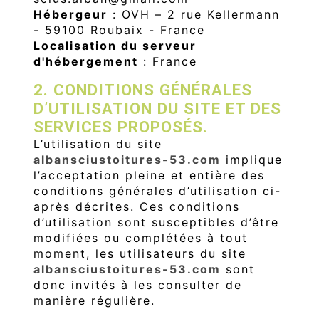
Hébergeur
: OVH – 2 rue Kellermann
- 59100 Roubaix - France
Localisation du serveur
d'hébergement
: France
2. CONDITIONS GÉNÉRALES
D’UTILISATION DU SITE ET DES
SERVICES PROPOSÉS.
L’utilisation du site
albansciustoitures-53.com
implique
l’acceptation pleine et entière des
conditions générales d’utilisation ci-
après décrites. Ces conditions
d’utilisation sont susceptibles d’être
modifiées ou complétées à tout
moment, les utilisateurs du site
albansciustoitures-53.com
sont
donc invités à les consulter de
manière régulière.