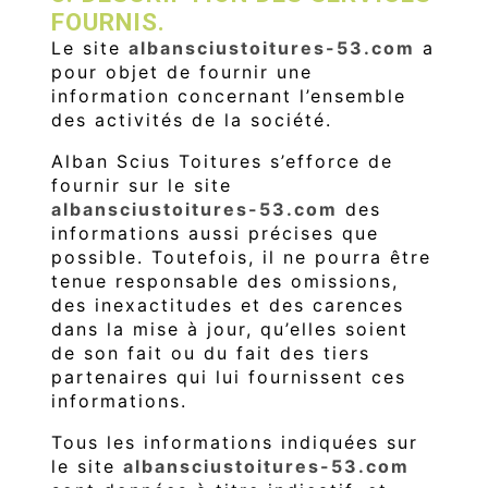
FOURNIS.
Le site
albansciustoitures-53.com
a
pour objet de fournir une
information concernant l’ensemble
des activités de la société.
Alban Scius Toitures s’efforce de
fournir sur le site
albansciustoitures-53.com
des
informations aussi précises que
possible. Toutefois, il ne pourra être
tenue responsable des omissions,
des inexactitudes et des carences
dans la mise à jour, qu’elles soient
de son fait ou du fait des tiers
partenaires qui lui fournissent ces
informations.
Tous les informations indiquées sur
le site
albansciustoitures-53.com