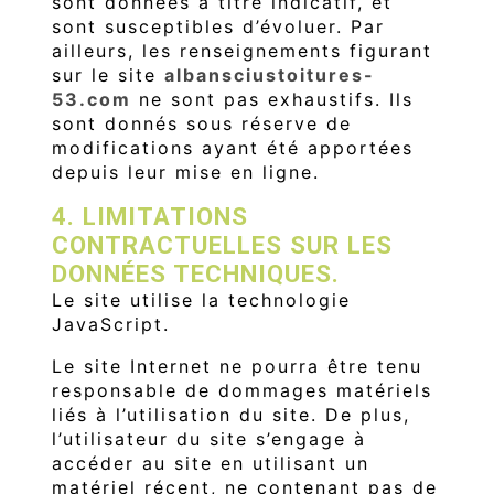
sont données à titre indicatif, et
sont susceptibles d’évoluer. Par
ailleurs, les renseignements figurant
sur le site
albansciustoitures-
53.com
ne sont pas exhaustifs. Ils
sont donnés sous réserve de
modifications ayant été apportées
depuis leur mise en ligne.
4. LIMITATIONS
CONTRACTUELLES SUR LES
DONNÉES TECHNIQUES.
Le site utilise la technologie
JavaScript.
Le site Internet ne pourra être tenu
responsable de dommages matériels
liés à l’utilisation du site. De plus,
l’utilisateur du site s’engage à
accéder au site en utilisant un
matériel récent, ne contenant pas de